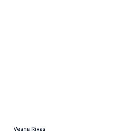
Vesna Rivas