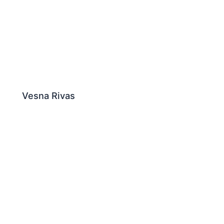
Vesna Rivas