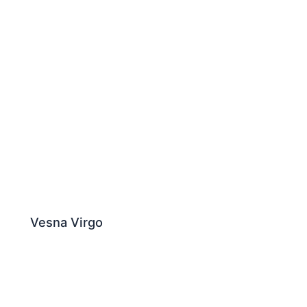
Vesna Virgo