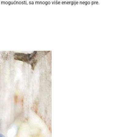
ve mogućnosti, sa mnogo više energije nego pre.