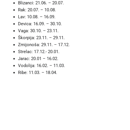
Blizanci: 21.06. – 20.07.
Rak: 20.07. – 10.08.
Lav: 10.08. – 16.09.
Devica: 16.09. – 30.10.
Vaga: 30.10. – 23.11.
Škorpija: 23.11. – 29.11.
Zmijonoša: 29.11. – 17.12.
Strelac: 17.12.- 20.01.
Jarac: 20.01 – 16.02.
Vodolija: 16.02. – 11.03.
Ribe: 11.03. – 18.04.